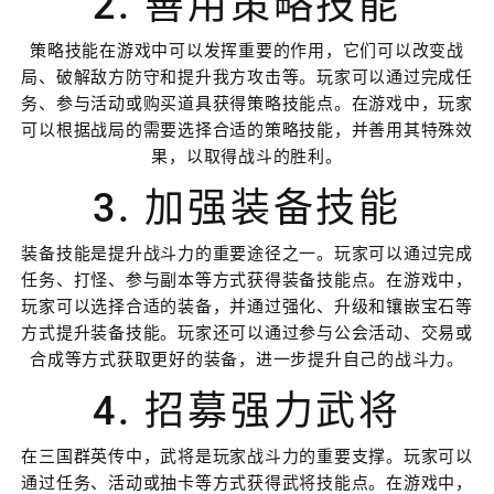
2. 善用策略技能
策略技能在游戏中可以发挥重要的作用，它们可以改变战
局、破解敌方防守和提升我方攻击等。玩家可以通过完成任
务、参与活动或购买道具获得策略技能点。在游戏中，玩家
可以根据战局的需要选择合适的策略技能，并善用其特殊效
果，以取得战斗的胜利。
3. 加强装备技能
装备技能是提升战斗力的重要途径之一。玩家可以通过完成
任务、打怪、参与副本等方式获得装备技能点。在游戏中，
玩家可以选择合适的装备，并通过强化、升级和镶嵌宝石等
方式提升装备技能。玩家还可以通过参与公会活动、交易或
合成等方式获取更好的装备，进一步提升自己的战斗力。
4. 招募强力武将
在三国群英传中，武将是玩家战斗力的重要支撑。玩家可以
通过任务、活动或抽卡等方式获得武将技能点。在游戏中，