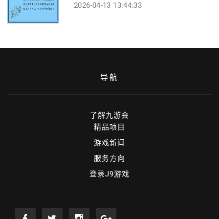
2026-04-13 13:44:33
导航
了解九游会
精品项目
游戏新闻
服务方向
登录J9游戏