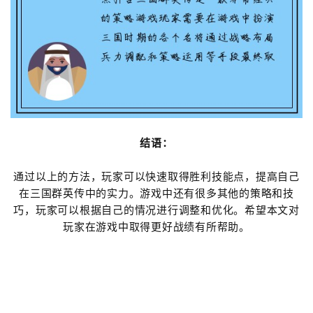
结语：
通过以上的方法，玩家可以快速取得胜利技能点，提高自己
在三国群英传中的实力。游戏中还有很多其他的策略和技
巧，玩家可以根据自己的情况进行调整和优化。希望本文对
玩家在游戏中取得更好战绩有所帮助。