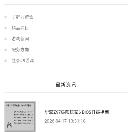
了解九游会
精品项目
游戏新闻
服务方向
登录J9游戏
最新资讯
华擎Z97极限玩家6 BIOS升级指南
2026-04-17 13:31:18