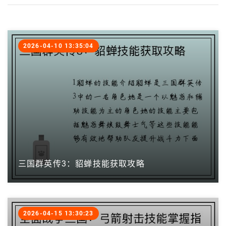
2026-04-10 13:35:04
三国群英传3：貂蝉技能获取攻略
2026-04-15 13:30:23