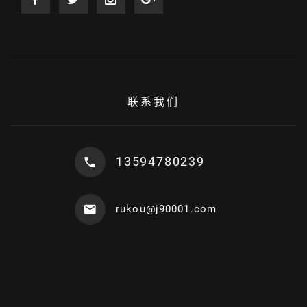
联系我们
13594780239
rukou@j90001.com