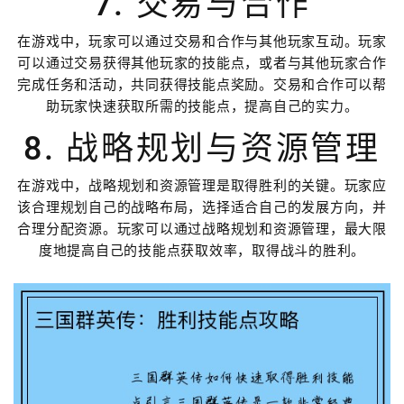
7. 交易与合作
在游戏中，玩家可以通过交易和合作与其他玩家互动。玩家
可以通过交易获得其他玩家的技能点，或者与其他玩家合作
完成任务和活动，共同获得技能点奖励。交易和合作可以帮
助玩家快速获取所需的技能点，提高自己的实力。
8. 战略规划与资源管理
在游戏中，战略规划和资源管理是取得胜利的关键。玩家应
该合理规划自己的战略布局，选择适合自己的发展方向，并
合理分配资源。玩家可以通过战略规划和资源管理，最大限
度地提高自己的技能点获取效率，取得战斗的胜利。