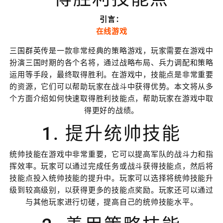
引言：
在线游戏
三国群英传是一款非常经典的策略游戏，玩家需要在游戏中
扮演三国时期的各个名将，通过战略布局、兵力调配和策略
运用等手段，最终取得胜利。在游戏中，技能点是非常重要
的资源，它们可以帮助玩家在战斗中获得优势。本文将从多
个方面介绍如何快速取得胜利技能点，帮助玩家在游戏中取
得更好的战绩。
1. 提升统帅技能
统帅技能在游戏中非常重要，它可以提高军队的战斗力和指
挥效率。玩家可以通过完成任务或战斗获得技能点，然后将
技能点投入统帅技能的提升中。玩家可以选择将统帅技能升
级到较高级别，以获得更多的技能点奖励。玩家还可以通过
与其他玩家进行切磋，提高自己的统帅技能水平。