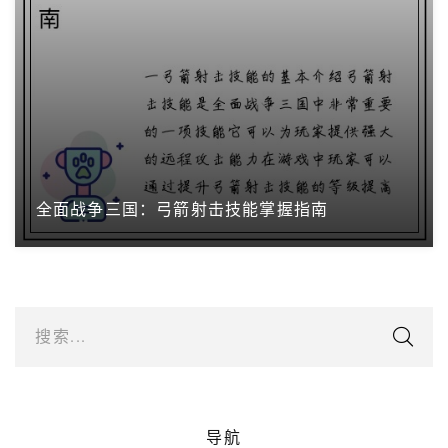
全面战争三国：弓箭射击技能掌握指南
搜索...
导航