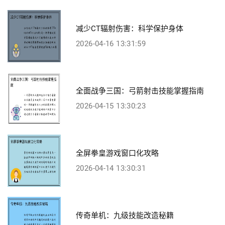
减少CT辐射伤害：科学保护身体
2026-04-16 13:31:59
全面战争三国：弓箭射击技能掌握指南
2026-04-15 13:30:23
全屏拳皇游戏窗口化攻略
2026-04-14 13:30:31
传奇单机：九级技能改造秘籍