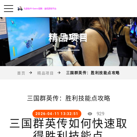
精品项目
三国群英传：胜利技能点攻略
首页
精品项目
三国群英传：胜利技能点攻略
929
2026-04-11 13:32:51
三国群英传如何快速取
得胜利技能点