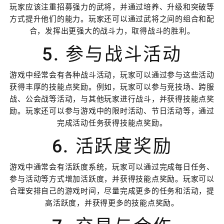
玩家应该注重招募强力的武将，并通过培养、升级和突破等
方式提升他们的能力。玩家还可以通过武将之间的组合和配
合，发挥出更强大的战斗力，取得战斗的胜利。
5. 参与战斗活动
游戏中经常会有各种战斗活动，玩家可以通过参与这些活动
获得丰厚的技能点奖励。例如，玩家可以参与竞技场、跨服
战、公会战等活动，与其他玩家进行战斗，并获得技能点奖
励。玩家还可以参与游戏中的限时活动、节日活动等，通过
完成活动任务获得技能点奖励。
6. 活跃度奖励
游戏中通常会有活跃度系统，玩家可以通过完成每日任务、
参与活动等方式增加活跃度，并获得技能点奖励。玩家可以
合理安排自己的游戏时间，尽量完成更多的任务和活动，提
高活跃度，并获得更多的技能点奖励。