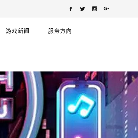
游戏新闻
服务方向