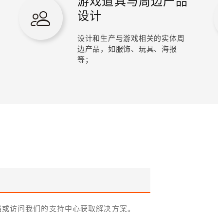
游戏道具与周边产品
设计
设计和生产与游戏相关的实体周
边产品，如服饰、玩具、海报
等；
档或访问我们的支持中心获取解决方案。