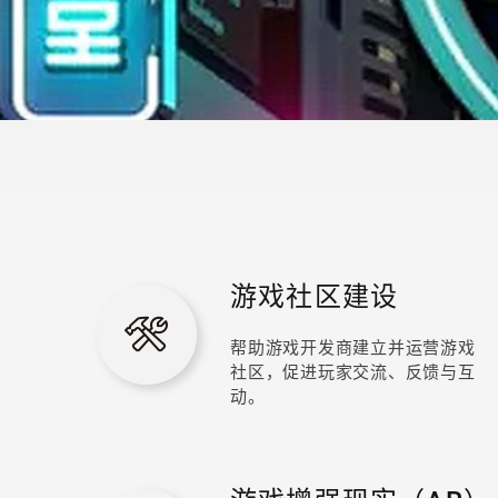
游戏社区建设
帮助游戏开发商建立并运营游戏
社区，促进玩家交流、反馈与互
动。