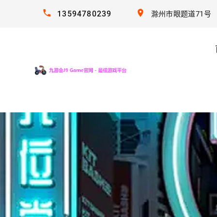
13594780239
滁州市眼题道71号