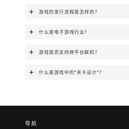
游戏的发行流程是怎样的？
什么是电子游戏行业？
游戏是否支持跨平台联机？
什么是游戏中的“关卡设计”？
导航