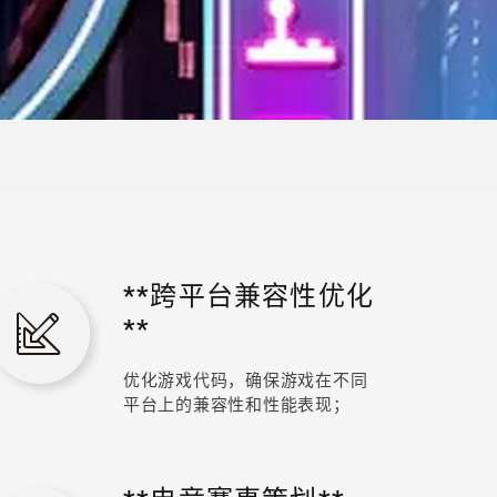
**跨平台兼容性优化
**
优化游戏代码，确保游戏在不同
平台上的兼容性和性能表现；