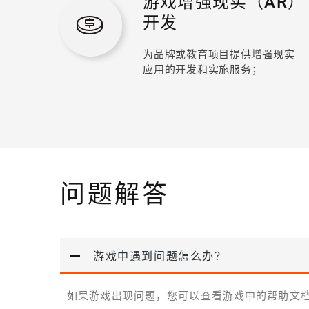
游戏增强现实（AR）
开发
为品牌或教育项目提供增强现实
应用的开发和实施服务；
问题解答
游戏中遇到问题怎么办？
如果游戏出现问题，您可以查看游戏中的帮助文