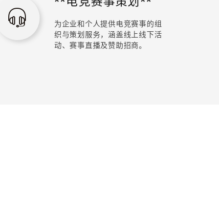
**电竞赛事策划**
为企业和个人提供电竞赛事的组
织与策划服务，涵盖线上线下活
动、赛事直播及赞助招商。