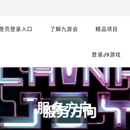
首页登录入口
了解九游会
精品项目
登录J9游戏
服务方向