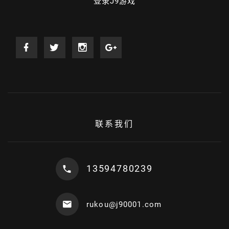
登录J9游戏
联系我们
13594780239
rukou@j90001.com