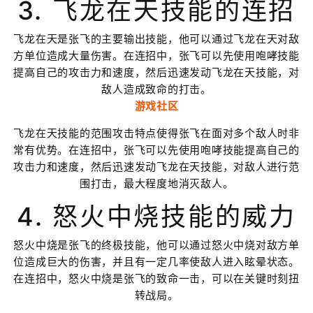
3. 飞龙在天技能的连招
飞龙在天是张飞的主要输出技能，他可以通过飞龙在天对敌
方单位造成大量伤害。在连招中，张飞可以先使用咆哮技能
提高自己的攻击力和速度，然后迅速发动飞龙在天技能，对
敌人造成致命的打击。
游戏社区
飞龙在天技能的范围攻击特点使得张飞在面对多个敌人时非
常有优势。在连招中，张飞可以先使用咆哮技能提高自己的
攻击力和速度，然后迅速发动飞龙在天技能，对敌人进行范
围打击，最大程度地消灭敌人。
4. 怒火中烧技能的威力
怒火中烧是张飞的终极技能，他可以通过怒火中烧对敌方单
位造成巨大的伤害，并且有一定几率使敌人进入眩晕状态。
在连招中，怒火中烧是张飞的致命一击，可以在关键时刻扭
转战局。