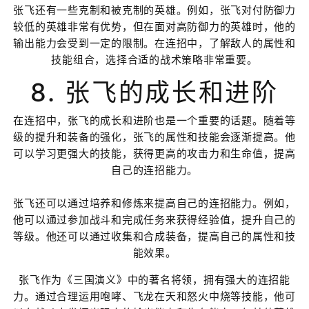
张飞还有一些克制和被克制的英雄。例如，张飞对付防御力
较低的英雄非常有优势，但在面对高防御力的英雄时，他的
输出能力会受到一定的限制。在连招中，了解敌人的属性和
技能组合，选择合适的战术策略非常重要。
8. 张飞的成长和进阶
在连招中，张飞的成长和进阶也是一个重要的话题。随着等
级的提升和装备的强化，张飞的属性和技能会逐渐提高。他
可以学习更强大的技能，获得更高的攻击力和生命值，提高
自己的连招能力。
张飞还可以通过培养和修炼来提高自己的连招能力。例如，
他可以通过参加战斗和完成任务来获得经验值，提升自己的
等级。他还可以通过收集和合成装备，提高自己的属性和技
能效果。
张飞作为《三国演义》中的著名将领，拥有强大的连招能
力。通过合理运用咆哮、飞龙在天和怒火中烧等技能，他可