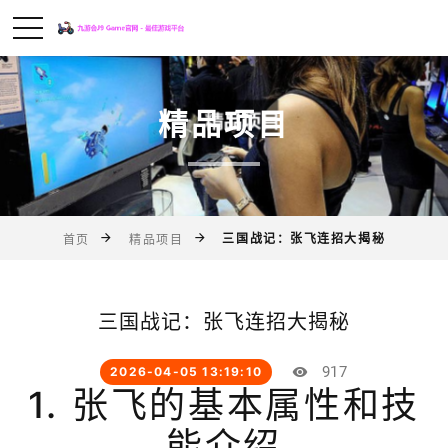
精品项目
三国战记：张飞连招大揭秘
首页
精品项目
三国战记：张飞连招大揭秘
917
2026-04-05 13:19:10
1. 张飞的基本属性和技
能介绍