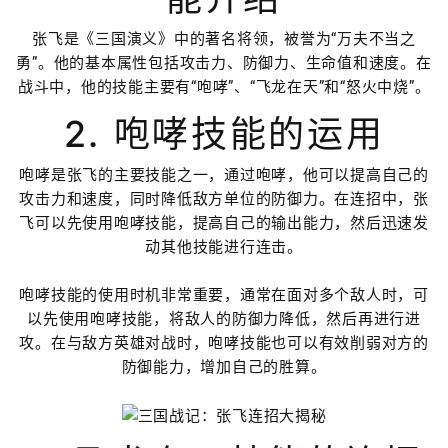
张飞是《三国演义》中的著名将领，被誉为“万夫不当之
勇”。他的基本属性包括攻击力、防御力、生命值和速度。在
战斗中，他的技能主要有“咆哮”、“飞龙在天”和“怒火中烧”。
2. 咆哮技能的运用
咆哮是张飞的主要技能之一，通过咆哮，他可以提高自己的
攻击力和速度，同时降低敌方单位的防御力。在连招中，张
飞可以先使用咆哮技能，提高自己的输出能力，然后迅速发
动其他技能进行连击。
咆哮技能的使用时机非常重要，通常在面对多个敌人时，可
以先使用咆哮技能，将敌人的防御力降低，然后再进行进
攻。在与敌方英雄对战时，咆哮技能也可以有效削弱对方的
防御能力，增加自己的胜算。