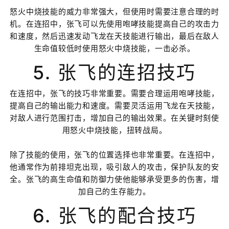
怒火中烧技能的威力非常强大，但使用时需要注意合理的时
机。在连招中，张飞可以先使用咆哮技能提高自己的攻击力
和速度，然后迅速发动飞龙在天技能进行输出，最后在敌人
生命值较低时使用怒火中烧技能，一击必杀。
5. 张飞的连招技巧
在连招中，张飞的技巧非常重要。需要合理运用咆哮技能，
提高自己的输出能力和速度。需要灵活运用飞龙在天技能，
对敌人进行范围打击，增加自己的输出效果。在关键时刻使
用怒火中烧技能，扭转战局。
除了技能的使用，张飞的位置选择也非常重要。在连招中，
他通常作为前排坦克出现，吸引敌人的攻击，保护队友的安
全。张飞的高生命值和防御力使他能够承受更多的伤害，增
加自己的生存能力。
6. 张飞的配合技巧