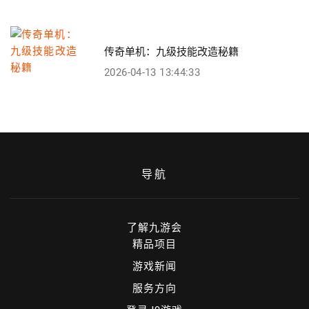
传奇单机：九级技能改造秘籍
2026-04-13 13:44:33
导航
了解九游会
精品项目
游戏新闻
服务方向