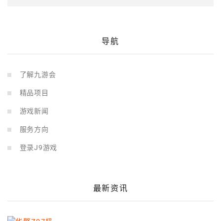
导航
了解九游会
精品项目
游戏新闻
服务方向
登录J9游戏
最新资讯