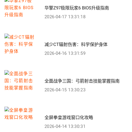
华擎Z97极限玩家6 BIOS升级指南
2026-04-17 13:31:18
减少CT辐射伤害：科学保护身体
2026-04-16 13:31:59
全面战争三国：弓箭射击技能掌握指南
2026-04-15 13:30:23
全屏拳皇游戏窗口化攻略
2026-04-14 13:30:31