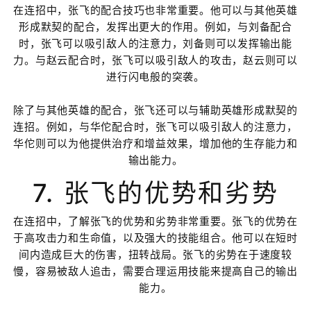
在连招中，张飞的配合技巧也非常重要。他可以与其他英雄
形成默契的配合，发挥出更大的作用。例如，与刘备配合
时，张飞可以吸引敌人的注意力，刘备则可以发挥输出能
力。与赵云配合时，张飞可以吸引敌人的攻击，赵云则可以
进行闪电般的突袭。
除了与其他英雄的配合，张飞还可以与辅助英雄形成默契的
连招。例如，与华佗配合时，张飞可以吸引敌人的注意力，
华佗则可以为他提供治疗和增益效果，增加他的生存能力和
输出能力。
7. 张飞的优势和劣势
在连招中，了解张飞的优势和劣势非常重要。张飞的优势在
于高攻击力和生命值，以及强大的技能组合。他可以在短时
间内造成巨大的伤害，扭转战局。张飞的劣势在于速度较
慢，容易被敌人追击，需要合理运用技能来提高自己的输出
能力。