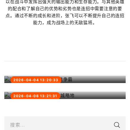
以在战斗中发挥出强大的输出能力和生存能力。与其他英雄
的配合和了解自己的优势和劣势也是连招中需要注意的要
点。通过不断的成长和进阶，张飞可以不断提升自己的连招
能力，成为战场上的无敌猛将。
三国战纪2：破招技能群雄争霸
2026-04-04 13:20:33
三国时代：征战乡野，攻城略地
2026-04-06 13:21:31
搜索...